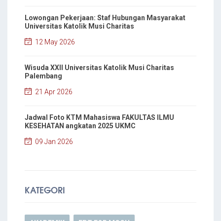
Lowongan Pekerjaan: Staf Hubungan Masyarakat
Universitas Katolik Musi Charitas
12 May 2026
Wisuda XXII Universitas Katolik Musi Charitas
Palembang
21 Apr 2026
Jadwal Foto KTM Mahasiswa FAKULTAS ILMU
KESEHATAN angkatan 2025 UKMC
09 Jan 2026
KATEGORI