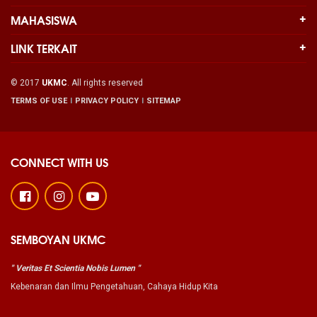
MAHASISWA
LINK TERKAIT
© 2017
UKMC
. All rights reserved
TERMS OF USE
PRIVACY POLICY
SITEMAP
CONNECT WITH US
SEMBOYAN UKMC
" Veritas Et Scientia Nobis Lumen "
Kebenaran dan Ilmu Pengetahuan, Cahaya Hidup Kita