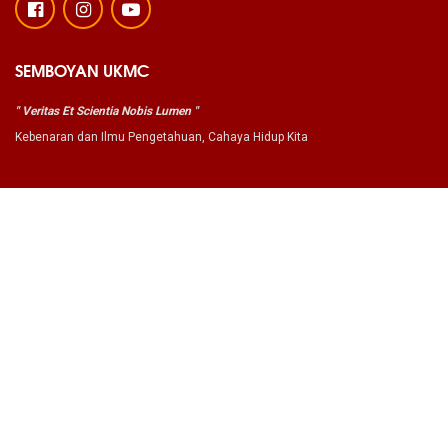
SEMBOYAN UKMC
" Veritas Et Scientia Nobis Lumen "
Kebenaran dan Ilmu Pengetahuan, Cahaya Hidup Kita