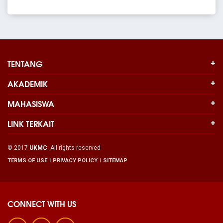
TENTANG
AKADEMIK
MAHASISWA
LINK TERKAIT
© 2017
UKMC
. All rights reserved
TERMS OF USE
PRIVACY POLICY
SITEMAP
CONNECT WITH US