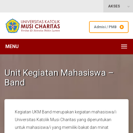
AKSES
Admisi / PMB
MENU
Unit Kegiatan Mahasiswa –
Band
Kegiatan UKM Band merupakan kegiatan mahasiswa/i
Universitas Katolik Musi Charitas yang diperuntukan
untuk mahasiswa/i yang memiliki bakat dan minat