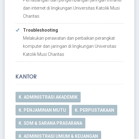
Pemasangan dan pengembangan jaringan intranet
dan internet di lingkungan Universitas Katolik Musi
Charitas
Troubleshooting
Melakukan perawatan dan perbaikan perangkat
komputer dan jaringan di lingkungan Universitas
Katolik Musi Charitas
KANTOR
K. ADMINISTRASI AKADEMIK
K. PENJAMINAN MUTU
K. PERPUSTAKAAN
K. SDM & SARANA PRASARANA
K. ADMINISTRASI UMUM & KEUANGAN