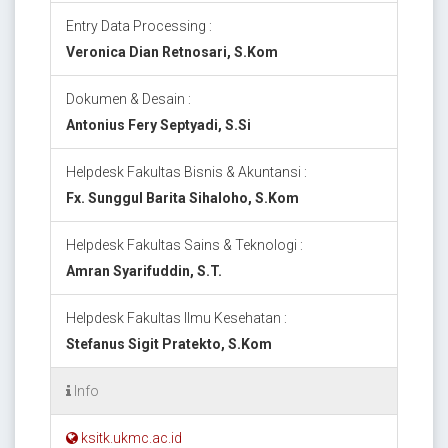
Entry Data Processing :
Veronica Dian Retnosari, S.Kom
Dokumen & Desain :
Antonius Fery Septyadi, S.Si
Helpdesk Fakultas Bisnis & Akuntansi :
Fx. Sunggul Barita Sihaloho, S.Kom
Helpdesk Fakultas Sains & Teknologi :
Amran Syarifuddin, S.T.
Helpdesk Fakultas Ilmu Kesehatan :
Stefanus Sigit Pratekto, S.Kom
Info
ksitk.ukmc.ac.id