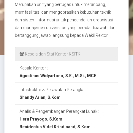
Merupakan unit yang bertugas untuk merancang,
memfasilitasi dan mengoprasikan kebutuhan teknik
dan sistem informasi untuk pengendalian organisasi
dan manajemen universitas yang berada dibawah dan
bertanggung jawab langsung kepada Wakil Rektor II.
Kepala dan Staf Kantor KSITK
Kepala Kantor :
Agustinus Widyartono, S.E., M.Si., MCE
Infastruktur & Perawatan Perangkat IT :
Shandy Arian, S.Kom
Analis & Pengembangan Perangkat Lunak :
Heru Prayogo, S.Kom
Benidectus Videl Krisdinand, S.Kom