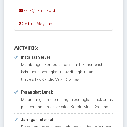
ksitk@ukmc.ac.id
Gedung Aloysius
Aktivitas:
Instalasi Server
Membangun komputer server untuk memenuhi
kebutuhan perangkat lunak di lingkungan
Universitas Katolik Musi Charitas
Perangkat Lunak
Merancang dan membangun perangkat lunak untuk
pengembangan Universitas Katolik Musi Charitas
Jaringan Internet