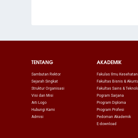
TENTANG
AKADEMIK
Sambutan Rektor
Fakulas Ilmu Kesehatan
Sejarah Singkat
Fakultas Bisnis & Akunt
Struktur Organisasi
Fakultas Sains & Teknol
Visi dan Misi
Pogram Sarjana
Arti Logo
Program Diploma
Hubungi Kami
Program Profesi
Admisi
Pedoman Akademik
E-download