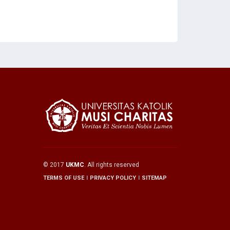
© 2017
UKMC
. All rights reserved
TERMS OF USE
PRIVACY POLICY
SITEMAP