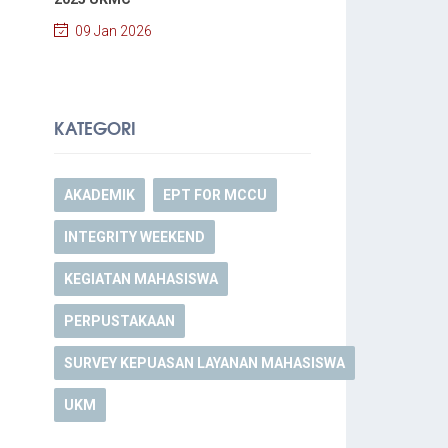
09 Jan 2026
KATEGORI
AKADEMIK
EPT FOR MCCU
INTEGRITY WEEKEND
KEGIATAN MAHASISWA
PERPUSTAKAAN
SURVEY KEPUASAN LAYANAN MAHASISWA
UKM