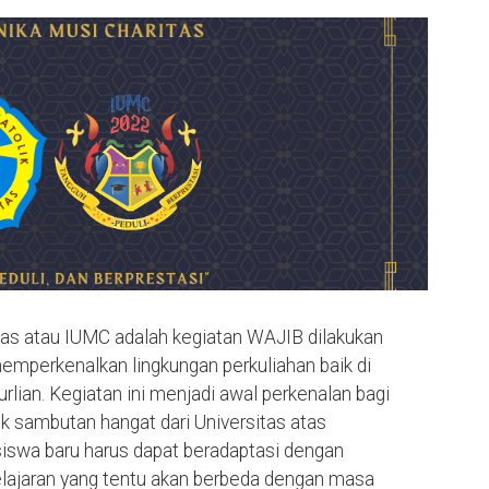
ritas atau IUMC adalah kegiatan WAJIB dilakukan
emperkenalkan lingkungan perkuliahan baik di
ian. Kegiatan ini menjadi awal perkenalan bagi
 sambutan hangat dari Universitas atas
swa baru harus dapat beradaptasi dengan
elajaran yang tentu akan berbeda dengan masa