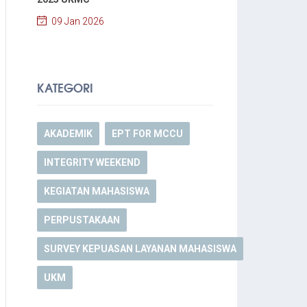
09 Jan 2026
KATEGORI
AKADEMIK
EPT FOR MCCU
INTEGRITY WEEKEND
KEGIATAN MAHASISWA
PERPUSTAKAAN
SURVEY KEPUASAN LAYANAN MAHASISWA
UKM