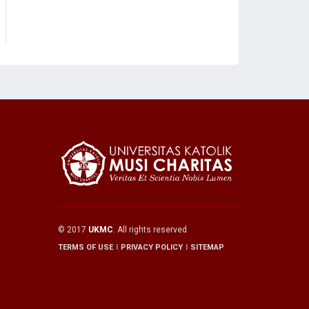
© 2017
UKMC
. All rights reserved
TERMS OF USE
PRIVACY POLICY
SITEMAP