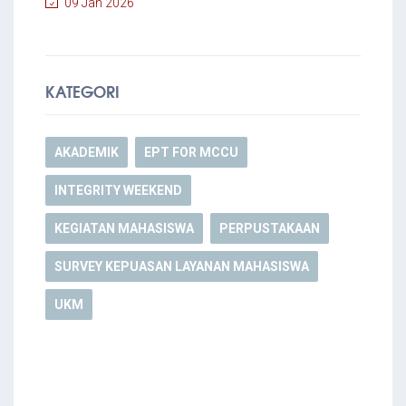
09 Jan 2026
KATEGORI
AKADEMIK
EPT FOR MCCU
INTEGRITY WEEKEND
KEGIATAN MAHASISWA
PERPUSTAKAAN
SURVEY KEPUASAN LAYANAN MAHASISWA
UKM