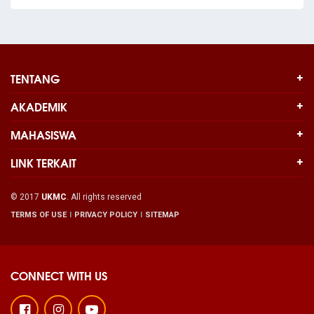
TENTANG
AKADEMIK
MAHASISWA
LINK TERKAIT
© 2017
UKMC
. All rights reserved
TERMS OF USE
PRIVACY POLICY
SITEMAP
CONNECT WITH US