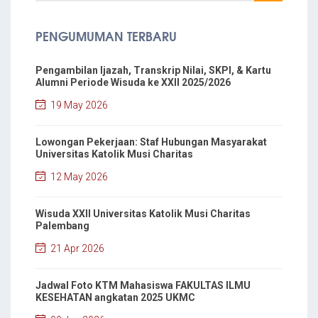
PENGUMUMAN TERBARU
Pengambilan Ijazah, Transkrip Nilai, SKPI, & Kartu
Alumni Periode Wisuda ke XXII 2025/2026
19 May 2026
Lowongan Pekerjaan: Staf Hubungan Masyarakat
Universitas Katolik Musi Charitas
12 May 2026
Wisuda XXII Universitas Katolik Musi Charitas
Palembang
21 Apr 2026
Jadwal Foto KTM Mahasiswa FAKULTAS ILMU
KESEHATAN angkatan 2025 UKMC