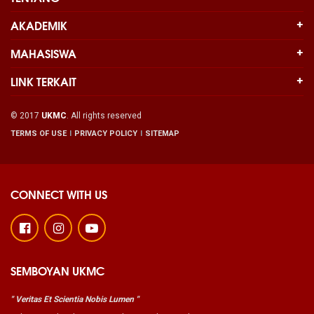
AKADEMIK
MAHASISWA
LINK TERKAIT
© 2017
UKMC
. All rights reserved
TERMS OF USE
PRIVACY POLICY
SITEMAP
CONNECT WITH US
SEMBOYAN UKMC
" Veritas Et Scientia Nobis Lumen "