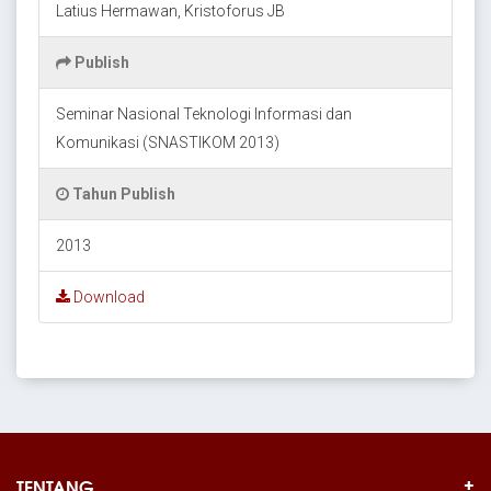
Latius Hermawan, Kristoforus JB
Publish
Seminar Nasional Teknologi Informasi dan
Komunikasi (SNASTIKOM 2013)
Tahun Publish
2013
Download
TENTANG