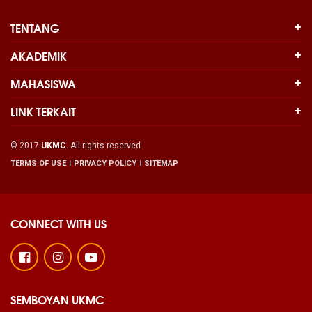
TENTANG
AKADEMIK
MAHASISWA
LINK TERKAIT
© 2017
UKMC
. All rights reserved
TERMS OF USE
PRIVACY POLICY
SITEMAP
CONNECT WITH US
SEMBOYAN UKMC