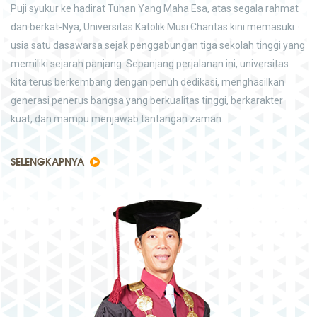
Puji syukur ke hadirat Tuhan Yang Maha Esa, atas segala rahmat
dan berkat-Nya, Universitas Katolik Musi Charitas kini memasuki
usia satu dasawarsa sejak penggabungan tiga sekolah tinggi yang
memiliki sejarah panjang. Sepanjang perjalanan ini, universitas
kita terus berkembang dengan penuh dedikasi, menghasilkan
generasi penerus bangsa yang berkualitas tinggi, berkarakter
kuat, dan mampu menjawab tantangan zaman.
SELENGKAPNYA