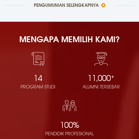
PENGUMUMAN SELENGKAPNYA
MENGAPA MEMILIH KAMI?
+
14
11,000
PROGRAM STUDI
ALUMNI TERSEBAR
100%
PENDIDIK PROFESIONAL