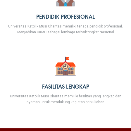
PENDIDIK PROFESIONAL
Universitas Katolik Musi Charitas memiliki tenaga pendidik profesional.
Menjadikan UKMC sebagai lembaga terbaik tingkat Nasional
FASILITAS LENGKAP
Universitas Katolik Musi Charitas memiliki fasilitas yang lengkap dan
nyaman untuk mendukung kegiatan perkuliahan