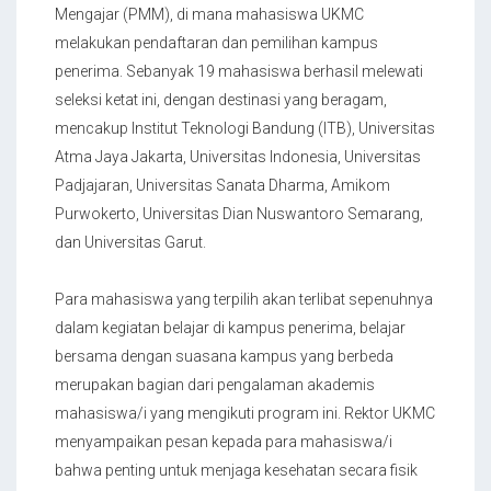
Mengajar (PMM), di mana mahasiswa UKMC
melakukan pendaftaran dan pemilihan kampus
penerima. Sebanyak 19 mahasiswa berhasil melewati
seleksi ketat ini, dengan destinasi yang beragam,
mencakup Institut Teknologi Bandung (ITB), Universitas
Atma Jaya Jakarta, Universitas Indonesia, Universitas
Padjajaran, Universitas Sanata Dharma, Amikom
Purwokerto, Universitas Dian Nuswantoro Semarang,
dan Universitas Garut.
Para mahasiswa yang terpilih akan terlibat sepenuhnya
dalam kegiatan belajar di kampus penerima, belajar
bersama dengan suasana kampus yang berbeda
merupakan bagian dari pengalaman akademis
mahasiswa/i yang mengikuti program ini. Rektor UKMC
menyampaikan pesan kepada para mahasiswa/i
bahwa penting untuk menjaga kesehatan secara fisik