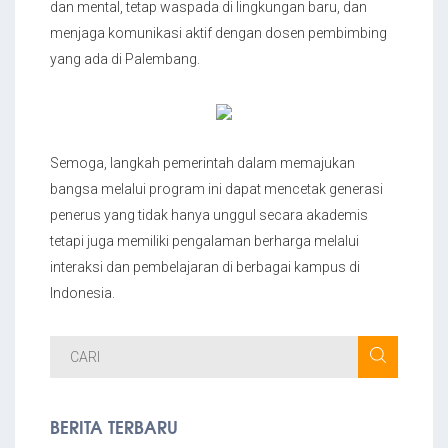
dan mental, tetap waspada di lingkungan baru, dan
menjaga komunikasi aktif dengan dosen pembimbing
yang ada di Palembang.
Semoga, langkah pemerintah dalam memajukan
bangsa melalui program ini dapat mencetak generasi
penerus yang tidak hanya unggul secara akademis
tetapi juga memiliki pengalaman berharga melalui
interaksi dan pembelajaran di berbagai kampus di
Indonesia.
BERITA TERBARU