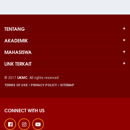
TENTANG
AKADEMIK
MAHASISWA
LINK TERKAIT
© 2017
UKMC
. All rights reserved
TERMS OF USE
PRIVACY POLICY
SITEMAP
CONNECT WITH US