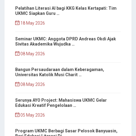
Pelatihan Literasi AI bagi KKG Kelas Kertapati: Tim
UKMC Siapkan Guru …
18 May 2026
Seminar UKMC: Anggota DPRD Andreas Okdi Ajak
Sivitas Akademika Wujudka …
08 May 2026
Bangun Persaudaraan dalam Keberagaman,
Universitas Katolik Musi Charit …
08 May 2026
Serunya AYO Project: Mahasiswa UKMC Gelar
Edukasi Kreatif Pengelolaan …
05 May 2026
Program UKMC Berbagi Sasar Pelosok Banyuasin,