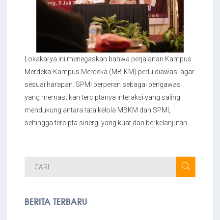
Lokakarya ini menegaskan bahwa perjalanan Kampus
Merdeka-Kampus Merdeka (MB-KM) perlu diawasi agar
sesuai harapan. SPMI berperan sebagai pengawas
yang memastikan terciptanya interaksi yang saling
mendukung antara tata kelola MBKM dan SPMI,
sehingga tercipta sinergi yang kuat dan berkelanjutan.
BERITA TERBARU