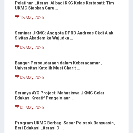
Pelatihan Literasi AI bagi KKG Kelas Kertapati: Tim
UKMC Siapkan Guru …
18 May 2026
Seminar UKMC: Anggota DPRD Andreas Okdi Ajak
Sivitas Akademika Wujudka …
08 May 2026
Bangun Persaudaraan dalam Keberagaman,
Universitas Katolik Musi Charit …
08 May 2026
Serunya AYO Project: Mahasiswa UKMC Gelar
Edukasi Kreatif Pengelolaan …
05 May 2026
Program UKMC Berbagi Sasar Pelosok Banyuasin,
Beri Edukasi Literasi Di …