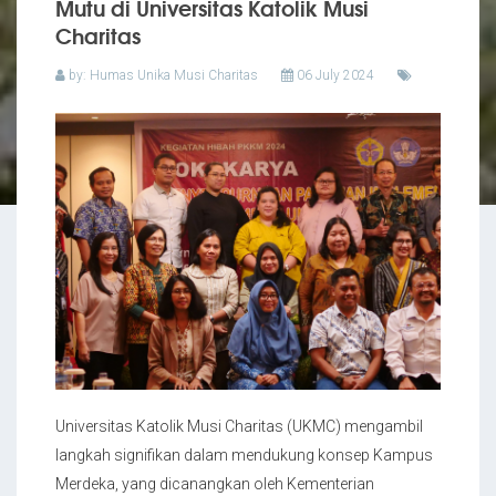
Mutu di Universitas Katolik Musi
Charitas
by: Humas Unika Musi Charitas
06 July 2024
Universitas Katolik Musi Charitas (UKMC) mengambil
langkah signifikan dalam mendukung konsep Kampus
Merdeka, yang dicanangkan oleh Kementerian