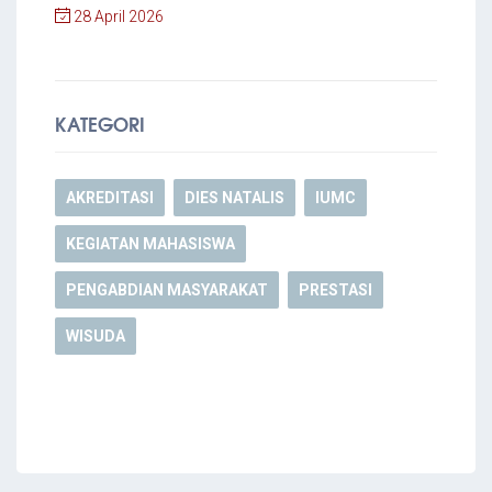
28 April 2026
KATEGORI
AKREDITASI
DIES NATALIS
IUMC
KEGIATAN MAHASISWA
PENGABDIAN MASYARAKAT
PRESTASI
WISUDA