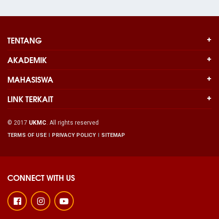
TENTANG
AKADEMIK
MAHASISWA
LINK TERKAIT
© 2017
UKMC
. All rights reserved
TERMS OF USE
PRIVACY POLICY
SITEMAP
CONNECT WITH US