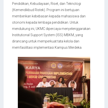
Pendidikan, Kebudayaan, Riset, dan Teknologi
(Kemendikbud Ristek). Program ini bertujuan
memberikan kebebasan kepada mahasiswa dan
otonomi kepada lembaga pendidikan. Untuk
mendukung ini, UKMC dipercaya menyelenggarakan
Institutional Support System (ISS) MBKM, yang
dirancang untuk memperkuat tata kelola dan
memfasilitasi implementasi Kampus Merdeka.