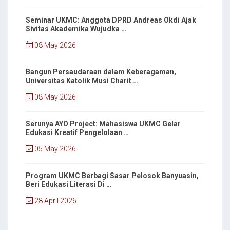
Seminar UKMC: Anggota DPRD Andreas Okdi Ajak
Sivitas Akademika Wujudka …
08 May 2026
Bangun Persaudaraan dalam Keberagaman,
Universitas Katolik Musi Charit …
08 May 2026
Serunya AYO Project: Mahasiswa UKMC Gelar
Edukasi Kreatif Pengelolaan …
05 May 2026
Program UKMC Berbagi Sasar Pelosok Banyuasin,
Beri Edukasi Literasi Di …
28 April 2026