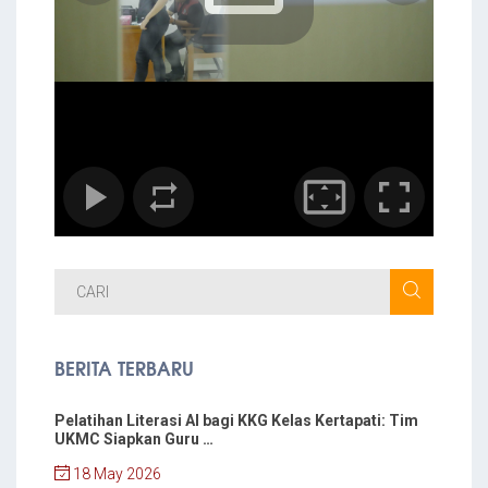
BERITA TERBARU
Pelatihan Literasi AI bagi KKG Kelas Kertapati: Tim
UKMC Siapkan Guru …
18 May 2026