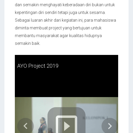
dan semakin menghayati keberadaan diri bukan untuk
kepentingan diri sendiri tetapi juga untuk sesama.
Sebagai luaran akhir dari kegiatan ini, para mahasiswa
diminta membuat project yang bertujuan untuk
membantu masyarakat agar kualitas hidupnya
semakin baik.
AYO Project 2019