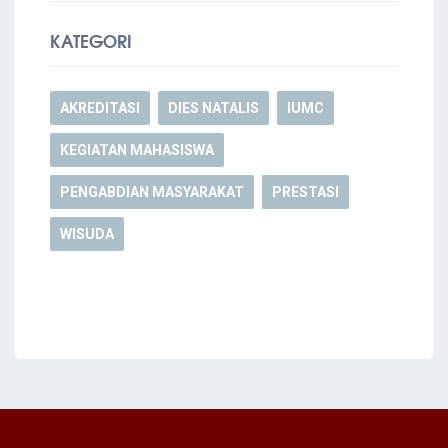
KATEGORI
AKREDITASI
DIES NATALIS
IUMC
KEGIATAN MAHASISWA
PENGABDIAN MASYARAKAT
PRESTASI
WISUDA