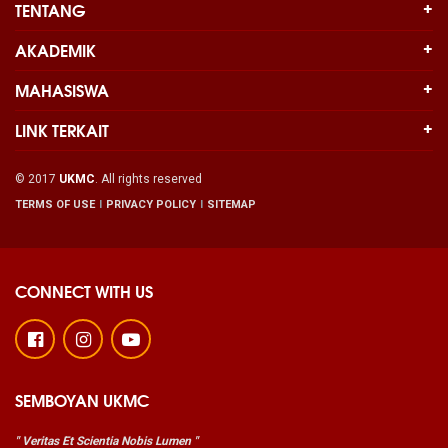
TENTANG
AKADEMIK
MAHASISWA
LINK TERKAIT
© 2017
UKMC
. All rights reserved
TERMS OF USE
PRIVACY POLICY
SITEMAP
CONNECT WITH US
SEMBOYAN UKMC
" Veritas Et Scientia Nobis Lumen "