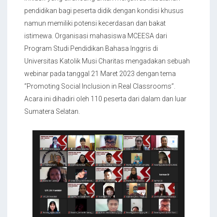
pendidikan bagi peserta didik dengan kondisi khusus
namun memiliki potensi kecerdasan dan bakat
istimewa. Organisasi mahasiswa MCEESA dari
Program Studi Pendidikan Bahasa Inggris di
Universitas Katolik Musi Charitas mengadakan sebuah
webinar pada tanggal 21 Maret 2023 dengan tema
“Promoting Social Inclusion in Real Classrooms”.
Acara ini dihadiri oleh 110 peserta dari dalam dan luar
Sumatera Selatan.