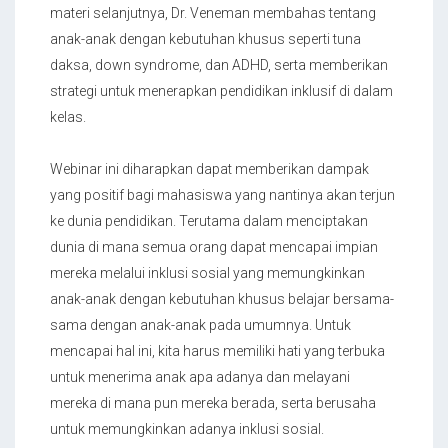
materi selanjutnya, Dr. Veneman membahas tentang
anak-anak dengan kebutuhan khusus seperti tuna
daksa, down syndrome, dan ADHD, serta memberikan
strategi untuk menerapkan pendidikan inklusif di dalam
kelas.
Webinar ini diharapkan dapat memberikan dampak
yang positif bagi mahasiswa yang nantinya akan terjun
ke dunia pendidikan. Terutama dalam menciptakan
dunia di mana semua orang dapat mencapai impian
mereka melalui inklusi sosial yang memungkinkan
anak-anak dengan kebutuhan khusus belajar bersama-
sama dengan anak-anak pada umumnya. Untuk
mencapai hal ini, kita harus memiliki hati yang terbuka
untuk menerima anak apa adanya dan melayani
mereka di mana pun mereka berada, serta berusaha
untuk memungkinkan adanya inklusi sosial.