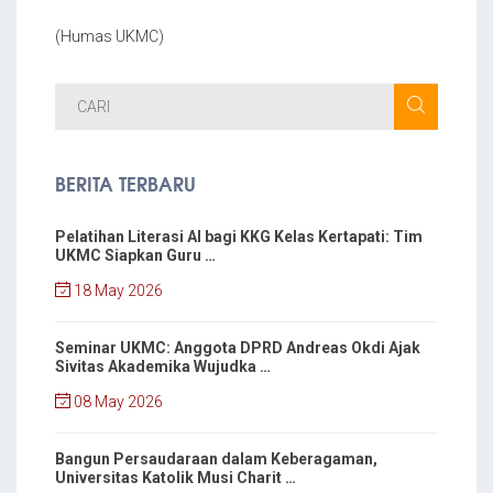
(Humas UKMC)
BERITA TERBARU
Pelatihan Literasi AI bagi KKG Kelas Kertapati: Tim
UKMC Siapkan Guru …
18 May 2026
Seminar UKMC: Anggota DPRD Andreas Okdi Ajak
Sivitas Akademika Wujudka …
08 May 2026
Bangun Persaudaraan dalam Keberagaman,
Universitas Katolik Musi Charit …