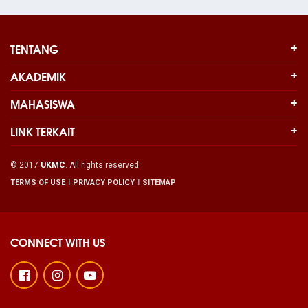
TENTANG
AKADEMIK
MAHASISWA
LINK TERKAIT
© 2017
UKMC
. All rights reserved
TERMS OF USE
PRIVACY POLICY
SITEMAP
CONNECT WITH US