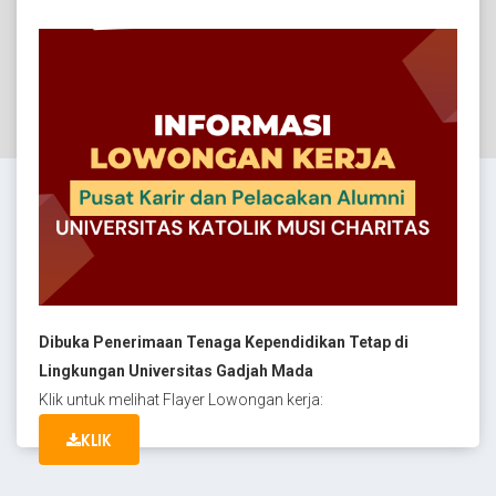
Dibuka Penerimaan Tenaga Kependidikan Tetap di
Lingkungan Universitas Gadjah Mada
Klik untuk melihat Flayer Lowongan kerja:
KLIK