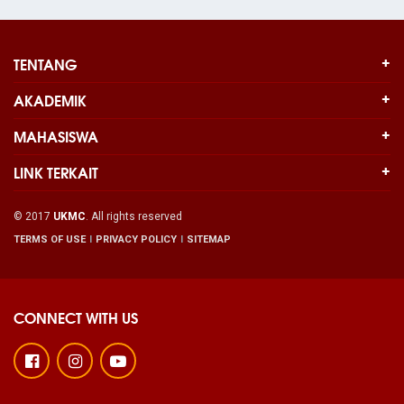
TENTANG
AKADEMIK
MAHASISWA
LINK TERKAIT
© 2017
UKMC
. All rights reserved
TERMS OF USE
PRIVACY POLICY
SITEMAP
CONNECT WITH US