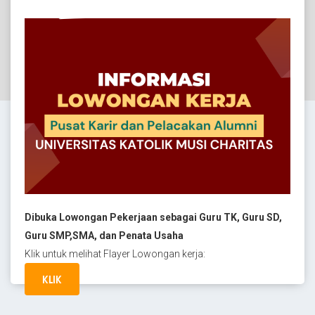
Dibuka Lowongan Pekerjaan sebagai Guru TK, Guru SD,
Guru SMP,SMA, dan Penata Usaha
Klik untuk melihat Flayer Lowongan kerja:
KLIK