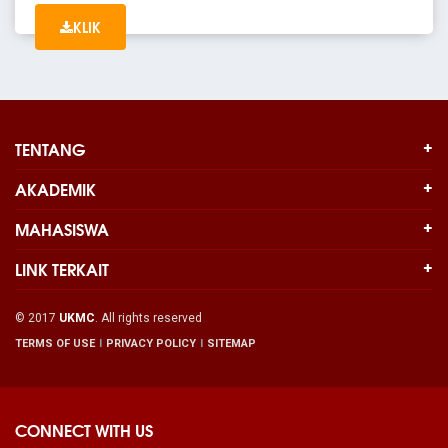
KLIK
TENTANG
AKADEMIK
MAHASISWA
LINK TERKAIT
© 2017
UKMC
. All rights reserved
TERMS OF USE
PRIVACY POLICY
SITEMAP
CONNECT WITH US