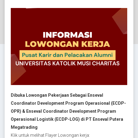
Dibuka Lowongan Pekerjaan Sebagai Enseval
Coordinator Development Program Operasional (ECDP-
OPR) & Enseval Coordinator Development Program
Operasional Logistik (ECDP-LOG) di PT Enseval Putera
Megatrading
Klik untuk melihat Flayer Lowongan kerja: