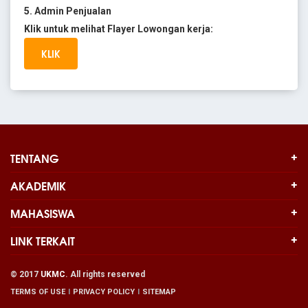
5. Admin Penjualan
Klik untuk melihat Flayer Lowongan kerja:
KLIK
TENTANG
AKADEMIK
MAHASISWA
LINK TERKAIT
© 2017
UKMC
. All rights reserved
TERMS OF USE
PRIVACY POLICY
SITEMAP