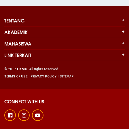
TENTANG
AKADEMIK
MAHASISWA
LINK TERKAIT
© 2017
UKMC
. All rights reserved
TERMS OF USE
PRIVACY POLICY
SITEMAP
CONNECT WITH US