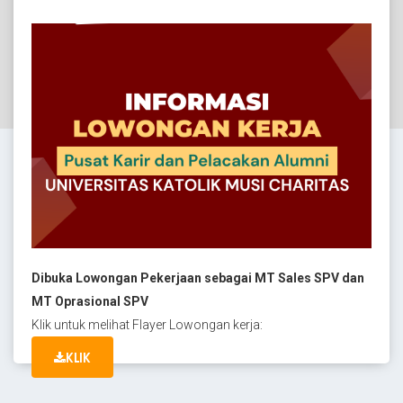
Dibuka Lowongan Pekerjaan sebagai MT Sales SPV dan
MT Oprasional SPV
Klik untuk melihat Flayer Lowongan kerja:
KLIK