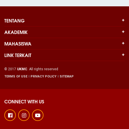
TENTANG
AKADEMIK
MAHASISWA
LINK TERKAIT
© 2017
UKMC
. All rights reserved
TERMS OF USE
PRIVACY POLICY
SITEMAP
CONNECT WITH US