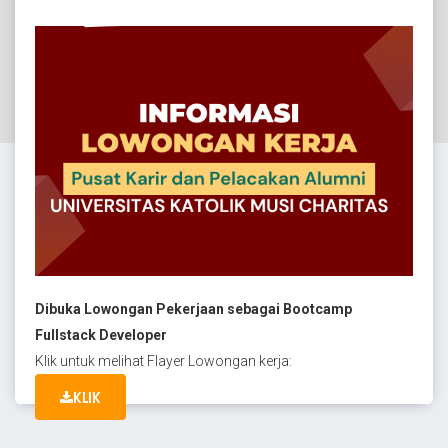
Dibuka Lowongan Pekerjaan sebagai Bootcamp
Fullstack Developer
Klik untuk melihat Flayer Lowongan kerja:
KLIK