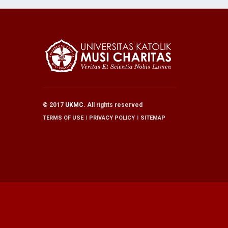
© 2017
UKMC
. All rights reserved
TERMS OF USE
PRIVACY POLICY
SITEMAP