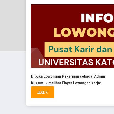
Dibuka Lowongan Pekerjaan sebagai Admin
Klik untuk melihat Flayer Lowongan kerja:
KLIK